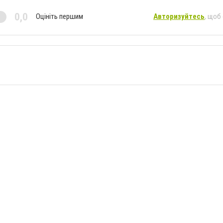
0,0
Оцініть першим
Авторизуйтесь
, щоб