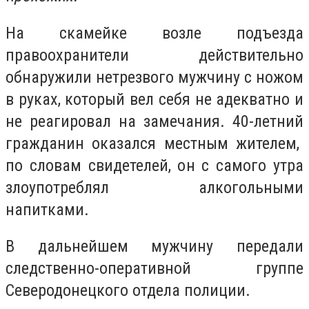
На скамейке возле подъезда
правоохранители действительно
обнаружили нетрезвого мужчину с ножом
в руках, который вел себя не адекватно и
не реагировал на замечания. 40-летний
гражданин оказался местным жителем,
по словам свидетелей, он с самого утра
злоупотреблял алкогольными
напитками.
В дальнейшем мужчину передали
следственно-оперативной группе
Северодонецкого отдела полиции.