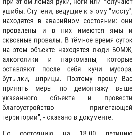
при эт ом ломая руки, ноги или получают
ушибы. Ступени, ведущие к этому "мосту",
находятся в аварийном состоянии: они
провалены и в них имеются ямы и
сквозные провалы. В тёмное время суток
на этом объекте находятся люди БОМЖ,
алкоголики и наркоманы, которые
оставляют после себя кучи мусора,
бутылки, шприцы. Поэтому прошу Вас
принять меры по демонтажу выше
указанного объекта и провести
благоустройство прилегающей
территории", - сказано в документе.
По состоянию на 18.00 петицию