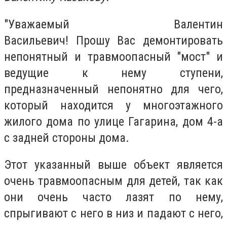
"Уважаемый Валентин
Васильевич! Прошу Вас демонтировать
непонятный и травмоопасный "мост" и
ведущие к нему ступени,
предназначенный непонятно для чего,
который находится у многоэтажного
жилого дома по улице Гагарина, дом 4-а
с задней стороны дома.
Этот указанный выше объект является
очень травмоопасным для детей, так как
они очень часто лазят по нему,
спрыгивают с него в низ и падают с него,