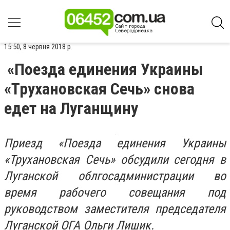
15:50, 8 червня 2018 р.
«Поезда единения Украины
«Трухановская Сечь» снова
едет на Луганщину
Приезд «Поезда единения Украины
«Трухановская Сечь» обсудили сегодня в
Луганской облгосадминистрации во
время рабочего совещания под
руководством заместителя председателя
Луганской ОГА Ольги Лишик.