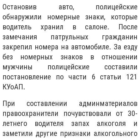
Остановив авто, полицейские
обнаружили номерные знаки, которые
водитель хранил в салоне. После
замечания патрульных гражданин
закрепил номера на автомобиле. За езду
без номерных знаков в отношении
мужчины полицейские составили
постановление по части 6 статьи 121
КУоАП.
При составлении админматериалов
правоохранители почувствовали от 30-
летнего водителя запах алкоголя и
заметили другие признаки алкогольного