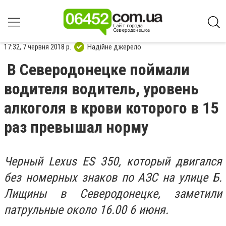
17:32, 7 червня 2018 р.
Надійне джерело
В Северодонецке поймали
водителя водитель, уровень
алкоголя в крови которого в 15
раз превышал норму
Черный Lexus ES 350, который двигался
без номерных знаков по АЗС на улице Б.
Лищины в Северодонецке, заметили
патрульные около 16.00 6 июня.