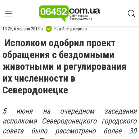
13:25, 6 червня 2018 р.
Надійне джерело
Исполком одобрил проект
обращения с бездомными
животными и регулирования
их численности в
Северодонецке
5 июня на очередном заседании
исполкома Северодонецкого городского
совета было рассмотрено более 30