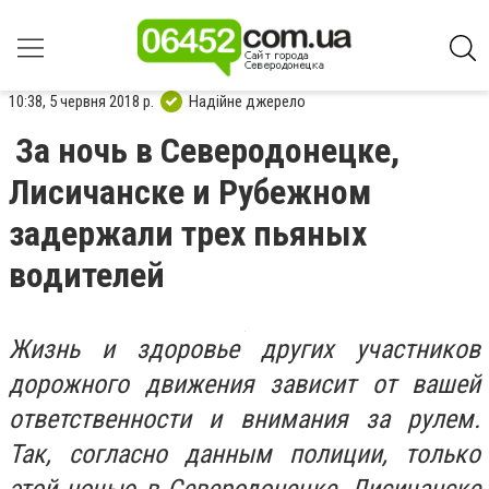
10:38, 5 червня 2018 р.
Надійне джерело
За ночь в Северодонецке,
Лисичанске и Рубежном
задержали трех пьяных
водителей
Жизнь и здоровье других участников
дорожного движения зависит от вашей
ответственности и внимания за рулем.
Так, согласно данным полиции, только