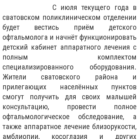
С июля текущего года в
сватовском поликлиническом отделении
будет вестись приём детского
офтальмолога и начнёт функционировать
детский кабинет аппаратного лечения с
полным комплектом
специализированного оборудования.
Жители сватовского района и
прилегающих населённых пунктов
смогут получить для своих малышей
консультацию, провести полное
офтальмологическое обследование, а
также аппаратное лечение близорукости,
амблиопии, косоглазия и других