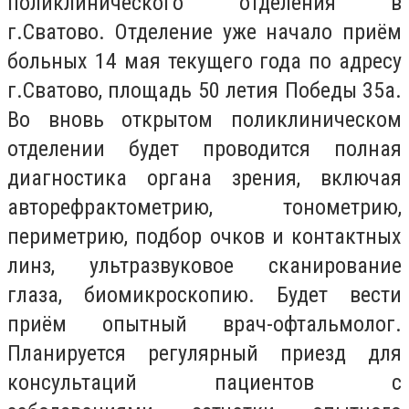
поликлинического отделения в
г.Сватово. Отделение уже начало приём
больных 14 мая текущего года по адресу
г.Сватово, площадь 50 летия Победы 35а.
Во вновь открытом поликлиническом
отделении будет проводится полная
диагностика органа зрения, включая
авторефрактометрию, тонометрию,
периметрию, подбор очков и контактных
линз, ультразвуковое сканирование
глаза, биомикроскопию. Будет вести
приём опытный врач-офтальмолог.
Планируется регулярный приезд для
консультаций пациентов с