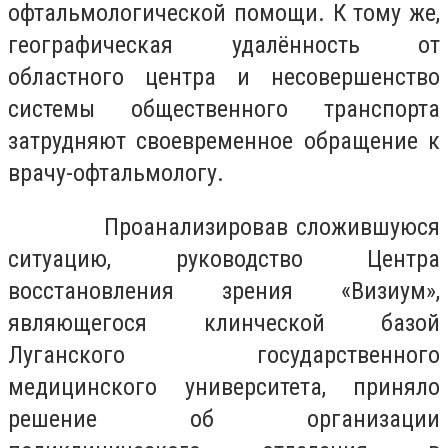
офтальмологической помощи. К тому же,
географическая удалённость от
областного центра и несовершенство
системы общественного транспорта
затрудняют своевременное обращение к
врачу-офтальмологу.
Проанализировав сложившуюся
ситуацию, руководство Центра
восстановления зрения «Визиум»,
являющегося клинческой базой
Луганского государственного
медицинского университета, приняло
решение об организации