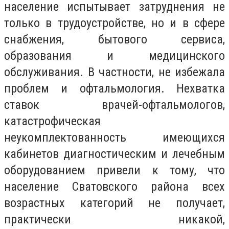
население испытывает затруднения не
только в трудоустройстве, но и в сфере
снабжения, бытового сервиса,
образования и медицинского
обслуживания. В частности, не избежала
проблем и офтальмология. Нехватка
ставок врачей-офтальмологов,
катастрофическая
неукомплектованность имеющихся
кабинетов диагностическим и лечебным
оборудованием привели к тому, что
население Сватовского района всех
возрастных категорий не получает,
практически никакой,