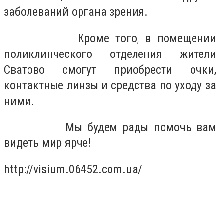
заболеваний органа зрения.
Кроме того, в помещении
поликлинческого отделения жители
Сватово смогут приобрести очки,
контактные линзы и средства по уходу за
ними.
Мы будем рады помочь вам
видеть мир ярче!
http://visium.06452.com.ua/