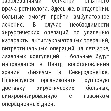
заболеваниями сетчатки опытного
врача-ретинолога. Здесь же, в отделении,
больные смогут пройти амбулаторное
лечение. В случае необходимости
хирургических операций по удалению
катаракты, антиглукоматозных операций,
витреотинальных операций на сетчатке,
лазерных коагуляций – больные будут
направлятся в Центр восстановления
зрения «Визиум» в Северодонецке.
Планируется организовать групповую
доставку хирургических больных,
синхронизированную с графиком
операционных дней.