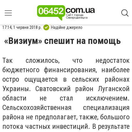
17:14, 1 червня 2018 р.
Надійне джерело
«Визиум» спешит на помощь
Так сложилось, что недостаток
бюджетного финансирования, наиболее
остро ощущается в сельских районах
Украины. Сватовский район Луганской
области не стал исключением.
Сельскохозяйственная специализация
района не предполагает, также, большого
потока частных инвестиций. В результате