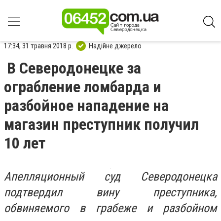
17:34, 31 травня 2018 р.
Надійне джерело
В Северодонецке за
ограбление ломбарда и
разбойное нападение на
магазин преступник получил
10 лет
Апелляционный суд Северодонецка
подтвердил вину преступника,
обвиняемого в грабеже и разбойном