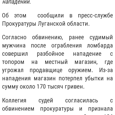
нападении.
Об этом сообщили в пресс-службе
Прокуратуры Луганской области.
Согласно обвинению, ранее судимый
мужчина после ограбления ломбарда
совершил разбойное нападение с
топором на местный магазин, где
угрожал продавщице оружием. Из-за
нападения магазин потерпел убытки на
сумму около 170 тысяч гривен.
Коллегия судей согласилась с
обвинением прокуратуры и признала