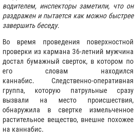
водителем, инспекторы заметили, что он
раздражен и пытается как можно быстрее
завершить беседу.
Во время проведения поверхностной
проверки из кармана 36-летний мужчина
достал бумажный сверток, в котором по
его словам находился
каннабис. Следственно-оперативная
группа, которую патрульные сразу
вызвали на место происшествия,
обнаружила в свертке измельченное
растительное вещество, внешне похожее
на каннабис.