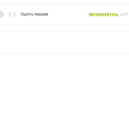
0,0
Оцініть першим
Авторизуйтесь
, щоб