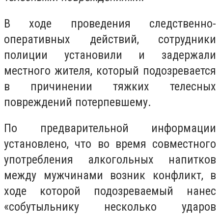
В ходе проведения следственно-
оперативных действий, сотрудники
полиции установили и задержали
местного жителя, который подозревается
в причинении тяжких телесных
повреждений потерпевшему.
По предварительной информации
установлено, что во время совместного
употребления алкогольных напитков
между мужчинами возник конфликт, в
ходе которой подозреваемый нанес
«собутыльнику несколько ударов