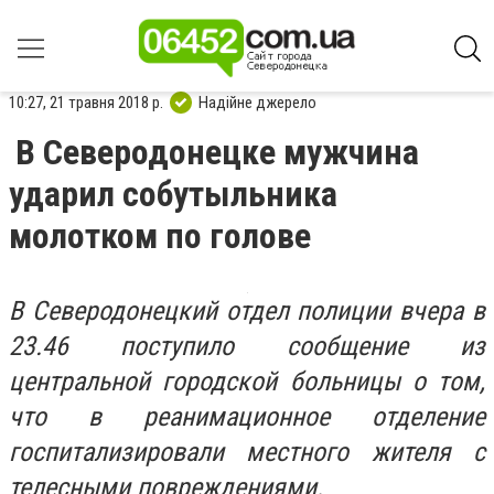
10:27, 21 травня 2018 р.
Надійне джерело
В Северодонецке мужчина
ударил собутыльника
молотком по голове
В Северодонецкий отдел полиции вчера в
23.46 поступило сообщение из
центральной городской больницы о том,
что в реанимационное отделение
госпитализировали местного жителя с
телесными повреждениями.