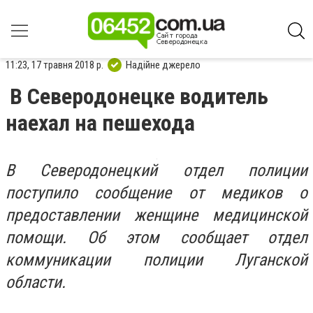
11:23, 17 травня 2018 р.
Надійне джерело
В Северодонецке водитель
наехал на пешехода
В Северодонецкий отдел полиции
поступило сообщение от медиков о
предоставлении женщине медицинской
помощи.
Об этом сообщает отдел
коммуникации полиции Луганской
области.