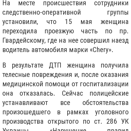
На месте происшествия сотрудники
следственно-оперативной группы
установили, что 15 мая женщина
переходила проезжую часть по пр.
Гвардейскому, где на нее совершил наезд
водитель автомобиля марки «Chery».
В результате ДТП женщина получила
телесные повреждения и, после оказания
медицинской помощи от госпитализации
она отказалась. Сейчас полицейские
устанавливают все обстоятельства
произошедшего в рамках уголовного
производства открытого по ст. 286 УК
Украины «Нарушение правил