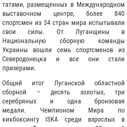
татами, размещенных в Международном
выставочном центре, более 840
спортсмен из 34 стран мира испытывали
свои силы. От Луганщины в
Национальную сборную команды
Украины вошли семь спортсменов из
Северодонецка и все они стали
призерами.
Общий итог Луганской областной
сборной – десять золотых, три
серебряных и одна бронзовая
медали. Чемпионом Мира по
кикбоксингу ISKA среди взрослых в