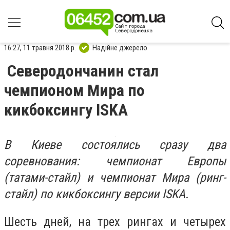
16:27, 11 травня 2018 р.
Надійне джерело
Северодончанин стал
чемпионом Мира по
кикбоксингу ISKA
В Киеве состоялись сразу два
соревнования: чемпионат Европы
(татами-стайл) и чемпионат Мира (ринг-
стайл) по кикбоксингу версии ISKA.
Шесть дней, на трех рингах и четырех