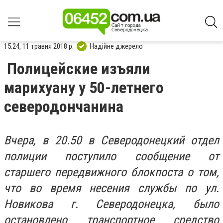
15:24, 11 травня 2018 р.
Надійне джерело
Полицейские изъяли
марихуану у 50-летнего
северодончанина
Вчера, в 20.50 в Северодонецкий отдел
полиции поступило сообщение от
старшего передвижного блокпоста о том,
что во время несения службы по ул.
Новикова г. Северодонецка, было
остановлено транспортное средство