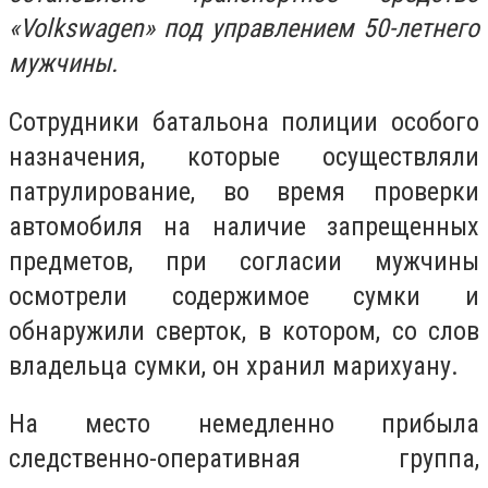
«Volkswagen» под управлением 50-летнего
мужчины.
Сотрудники батальона полиции особого
назначения, которые осуществляли
патрулирование, во время проверки
автомобиля на наличие запрещенных
предметов, при согласии мужчины
осмотрели содержимое сумки и
обнаружили сверток, в котором, со слов
владельца сумки, он хранил марихуану.
На место немедленно прибыла
следственно-оперативная группа,