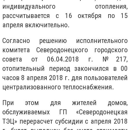
индивидуального отопления,
рассчитывается с 16 октября по 15
апреля включительно.
Согласно решению исполнительного
комитета Северодонецкого городского
совета от 06.04.2018 г. №217,
отопительный период закончился в 00
часов 8 апреля 2018 г. для пользователей
централизованного теплоснабжения.
При этом для жителей домов,
обслуживаемых ГП «Северодонецкая
ТЭЦ» перерасчет субсидии с апреля 2018