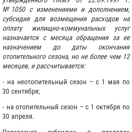
утвержденного ПКМУ от 22.09.1997 г.
№1050 с изменениями и дополнением,
субсидия для возмещения расходов на
оплату жилищно-коммунальных услуг
назначается с месяца обращения за ее
назначением до даты окончания
отопительного сезона, но не более чем 12
месяцев, и рассчитывается:
- на неотопительный сезон – с 1 мая по
30 сентября;
- на отопительный сезон – с 1 октября по
30 апреля.