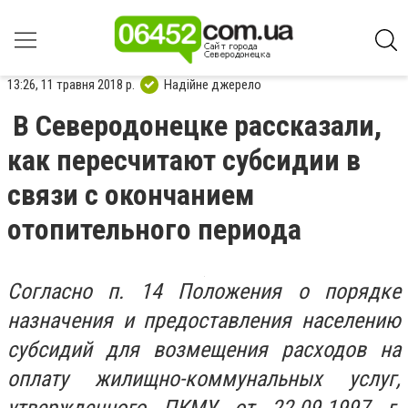
13:26, 11 травня 2018 р.
Надійне джерело
В Северодонецке рассказали,
как пересчитают субсидии в
связи с окончанием
отопительного периода
Согласно п. 14 Положения о порядке
назначения и предоставления населению
субсидий для возмещения расходов на
оплату жилищно-коммунальных услуг,