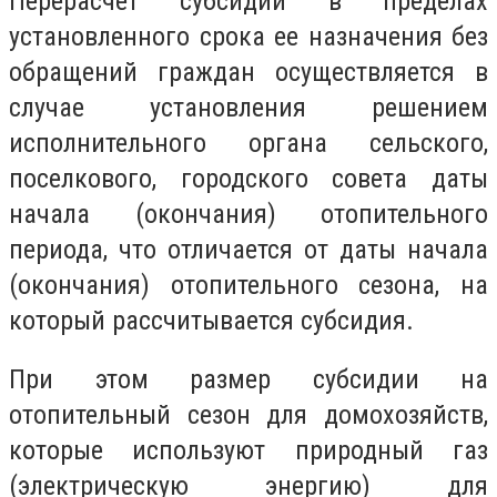
Перерасчет субсидии в пределах
установленного срока ее назначения без
обращений граждан осуществляется в
случае установления решением
исполнительного органа сельского,
поселкового, городского совета даты
начала (окончания) отопительного
периода, что отличается от даты начала
(окончания) отопительного сезона, на
который рассчитывается субсидия.
При этом размер субсидии на
отопительный сезон для домохозяйств,
которые используют природный газ
(электрическую энергию) для