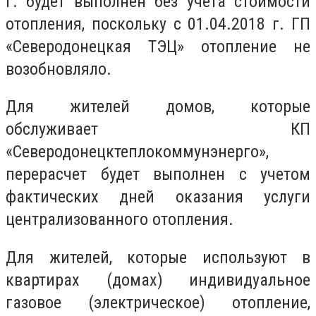
г. будет выполнен без учета стоимости
отопления, поскольку с 01.04.2018 г. ГП
«Северодонецкая ТЭЦ» отопление не
возобновляло.
Для жителей домов, которые
обслуживает КП
«Северодонецктеплокоммунэнерго»,
перерасчет будет выполнен с учетом
фактических дней оказания услуги
централизованного отопления.
Для жителей, которые используют в
квартирах (домах) индивидуальное
газовое (электрическое) отопление,