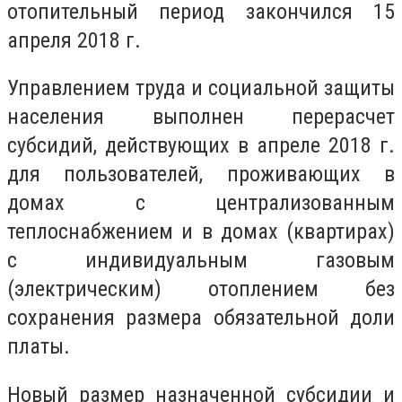
отопительный период закончился 15
апреля 2018 г.
Управлением труда и социальной защиты
населения выполнен перерасчет
субсидий, действующих в апреле 2018 г.
для пользователей, проживающих в
домах с централизованным
теплоснабжением и в домах (квартирах)
с индивидуальным газовым
(электрическим) отоплением без
сохранения размера обязательной доли
платы.
Новый размер назначенной субсидии и