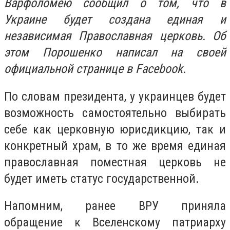
Варфоломею сообщил о том, что в
Украине будет создана единая и
независимая Православная церковь. Об
этом Порошенко написал на своей
официальной странице в Facebook.
По словам президента, у украинцев будет
возможность самостоятельно выбирать
себе как церковную юрисдикцию, так и
конкретный храм, в то же время единая
православная поместная церковь не
будет иметь статус государственной.
Напомним, ранее ВРУ приняла
обращение к Вселенскому патриарху