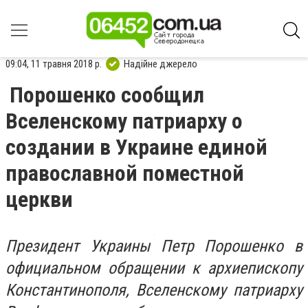
09:04, 11 травня 2018 р.
Надійне джерело
Порошенко сообщил
Вселенскому патриарху о
создании в Украине единой
православной поместной
церкви
Президент Украины Петр Порошенко в
официальном обращении к архиепископу
Константинополя, Вселенскому патриарху