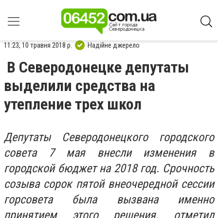
11:23, 10 травня 2018 р.
Надійне джерело
В Северодонецке депутаты
выделили средства на
утепление трех школ
Депутаты Северодонецкого городского
совета 7 мая внесли изменения в
городской бюджет на 2018 год. Срочность
созыва сорок пятой внеочередной сессии
горсовета была вызвана именно
принятием этого решения, отметил