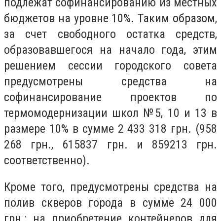
подлежат софинансированию из местных
бюджетов на уровне 10%. Таким образом,
за счет свободного остатка средств,
образовавшегося на начало года, этим
решением сессии городского совета
предусмотрены средства на
софинансирование проектов по
термомодернизации школ №5, 10 и 13 в
размере 10% в сумме 2 433 318 грн. (958
268 грн., 615837 грн. и 859213 грн.
соответственно).
Кроме того, предусмотрены средства на
полив скверов города в сумме 24 000
грн.; на приобретение контейнеров для