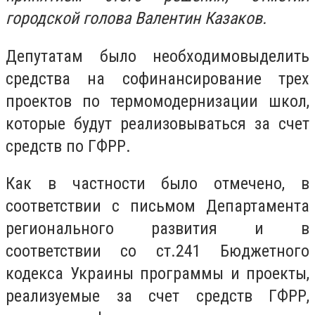
городской голова Валентин Казаков.
Депутатам было необходимовыделить
средства на софинансирование трех
проектов по термомодернизации школ,
которые будут реализовываться за счет
средств по ГФРР.
Как в частности было отмечено, в
соответствии с письмом Департамента
регионального развития и в
соответствии со ст.241 Бюджетного
кодекса Украины программы и проекты,
реализуемые за счет средств ГФРР,