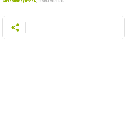
Авторизируйтесь
, чтобы оценить