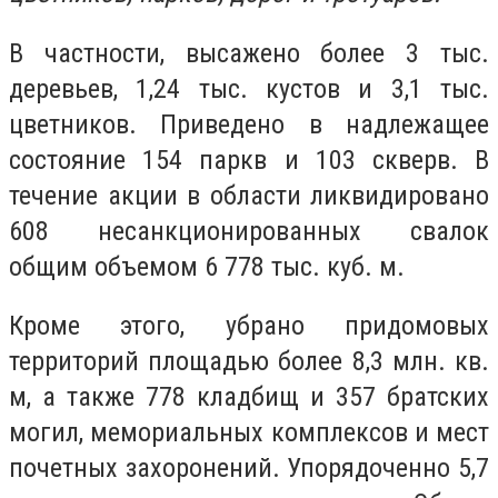
В частности, высажено более 3 тыс.
деревьев, 1,24 тыс. кустов и 3,1 тыс.
цветников. Приведено в надлежащее
состояние 154 паркв и 103 скверв. В
течение акции в области ликвидировано
608 несанкционированных свалок
общим объемом 6 778 тыс. куб. м.
Кроме этого, убрано придомовых
территорий площадью более 8,3 млн. кв.
м, а также 778 кладбищ и 357 братских
могил, мемориальных комплексов и мест
почетных захоронений. Упорядоченно 5,7