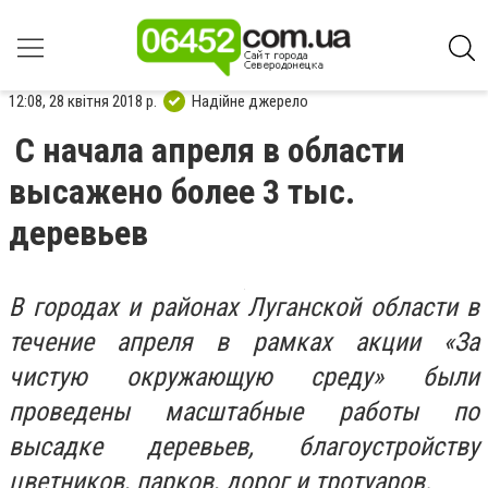
12:08, 28 квітня 2018 р.
Надійне джерело
С начала апреля в области
высажено более 3 тыс.
деревьев
В городах и районах Луганской области в
течение апреля в рамках акции «За
чистую окружающую среду» были
проведены масштабные работы по
высадке деревьев, благоустройству
цветников, парков, дорог и тротуаров.