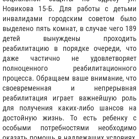
Новикова 15-Б. Для работы с детьми
инвалидами городским советом было
выделено пять комнат, в случае чего 189
детей вынуждены проходить
реабилитацию в порядке очереди, что
даже частично не удовлетворяет
полноценного реабилитационного
процесса. Обращаем ваше внимание, что
своевременная и непрерывная
реабилитация играет важнейшую роль
для получения каких-либо шансов на
достойную жизнь. То есть ребенку с
особыми потребностями необходимо
оказать помощь в надлежащих условиях,