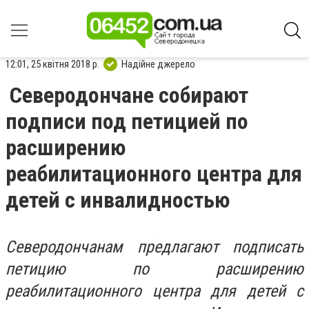
12:01, 25 квітня 2018 р.
Надійне джерело
Северодончане собирают
подписи под петицией по
расширению
реабилитационного центра для
детей с инвалидностью
Северодончанам предлагают подписать
петицию по расширению
реабилитационного центра для детей с