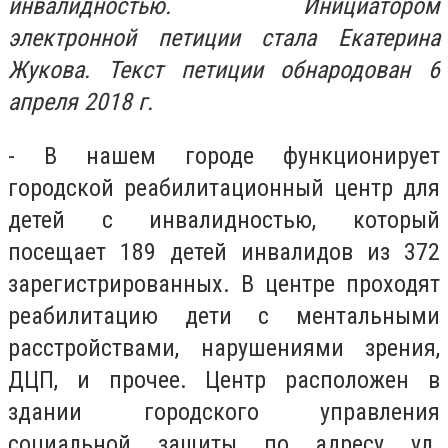
инвалидностью. Инициатором
электронной петиции стала Екатерина
Жукова. Текст петиции обнародован 6
апреля 2018 г.
- В нашем городе функционирует
городской реабилитационный центр для
детей с инвалидностью, который
посещает 189 детей инвалидов из 372
зарегистрированных. В центре проходят
реабилитацию дети с ментальными
расстройствами, нарушениями зрения,
ДЦП, и прочее. Центр расположен в
здании городского управления
социальной защиты по адресу ул.