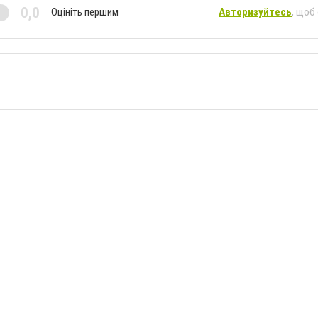
0,0
Оцініть першим
Авторизуйтесь
, щоб