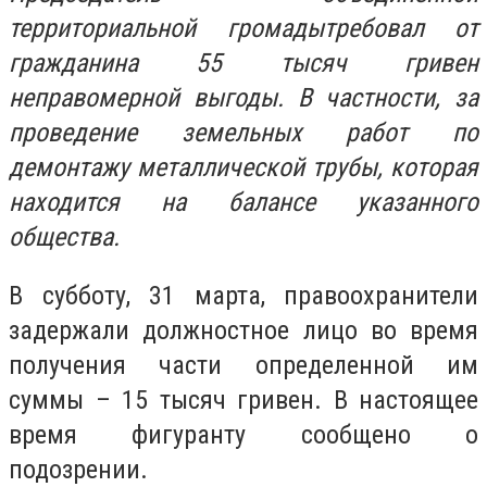
территориальной громадытребовал от
гражданина 55 тысяч гривен
неправомерной выгоды. В частности, за
проведение земельных работ по
демонтажу металлической трубы, которая
находится на балансе указанного
общества.
В субботу, 31 марта, правоохранители
задержали должностное лицо во время
получения части определенной им
суммы – 15 тысяч гривен. В настоящее
время фигуранту сообщено о
подозрении.