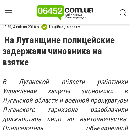
13:20, 4 квітня 2018 р.
Надійне джерело
На Луганщине полицейские
задержали чиновника на
взятке
В Луганской области работники
Управления защиты экономики в
Луганской области и военной прокуратуры
Луганского гарнизона разоблачили
должностное лицо во взяточничестве.
Председатель объединенной