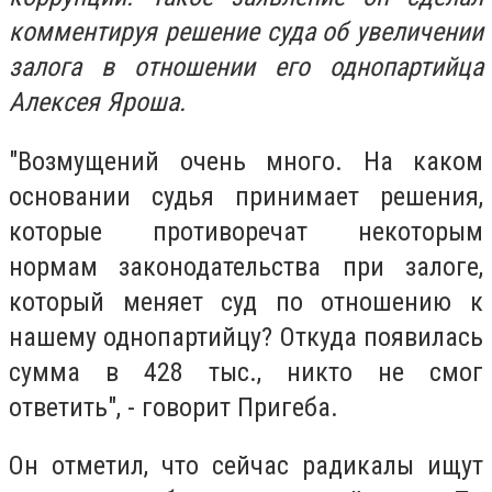
комментируя решение суда об увеличении
залога в отношении его однопартийца
Алексея Яроша.
"Возмущений очень много. На каком
основании судья принимает решения,
которые противоречат некоторым
нормам законодательства при залоге,
который меняет суд по отношению к
нашему однопартийцу? Откуда появилась
сумма в 428 тыс., никто не смог
ответить", - говорит Пригеба.
Он отметил, что сейчас радикалы ищут