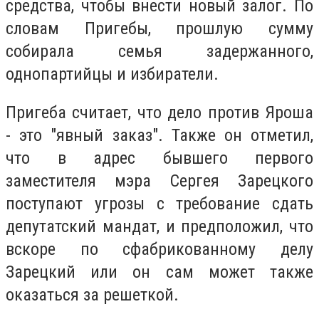
средства, чтобы внести новый залог. По
словам Пригебы, прошлую сумму
собирала семья задержанного,
однопартийцы и избиратели.
Пригеба считает, что дело против Яроша
- это "явный заказ". Также он отметил,
что в адрес бывшего первого
заместителя мэра Сергея Зарецкого
поступают угрозы с требование сдать
депутатский мандат, и предположил, что
вскоре по сфабрикованному делу
Зарецкий или он сам может также
оказаться за решеткой.