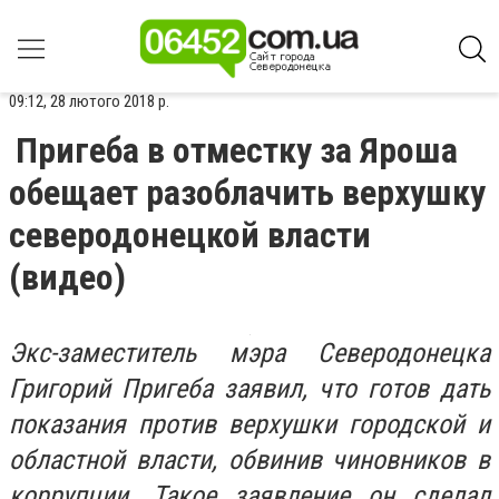
09:12, 28 лютого 2018 р.
Пригеба в отместку за Яроша
обещает разоблачить верхушку
северодонецкой власти
(видео)
Экс-заместитель мэра Северодонецка
Григорий Пригеба заявил, что готов дать
показания против верхушки городской и
областной власти, обвинив чиновников в
коррупции. Такое заявление он сделал