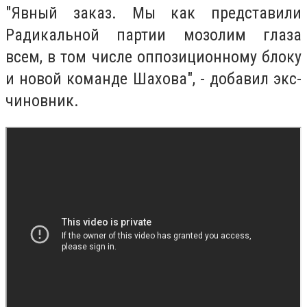
"Явный заказ. Мы как представили
Радикальной партии мозолим глаза
всем, в том числе оппозиционному блоку
и новой команде Шахова", - добавил экс-
чиновник.