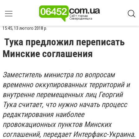
15:45, 13 лютого 2018 р.
Тука предложил переписать
Минские соглашения
Заместитель министра по вопросам
временно оккупированных территорий и
внутренне перемещенных лиц Георгий
Тука считает, что нужно начать процесс
редактирования наиболее
провокационных пунктов Минских
соглашений, передает Интерфакс-Украина.