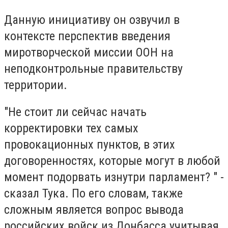
Данную инициативу он озвучил в
контексте перспектив введения
миротворческой миссии ООН на
неподконтрольные правительству
территории.
"Не стоит ли сейчас начать
корректировки тех самых
провокационных пунктов, в этих
договоренностях, которые могут в любой
момент подорвать изнутри парламент? " -
сказал Тука. По его словам, также
сложным является вопрос вывода
российских войск из Донбасса учитывая,