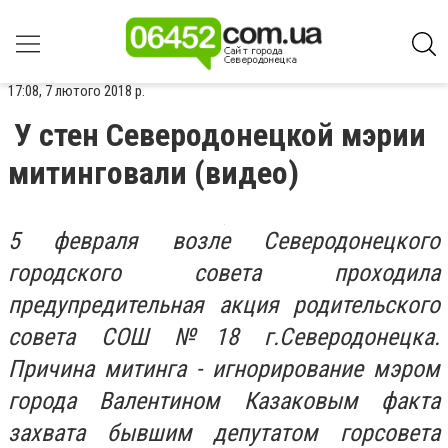
17:08, 7 лютого 2018 р.
У стен Северодонецкой мэрии
митинговали (видео)
5 февраля возле Северодонецкого
городского совета проходила
предупредительная акция родительского
совета СОШ №18 г.Северодонецка.
Причина митинга - игнорирование мэром
города Валентином Казаковым факта
захвата бывшим депутатом горсовета