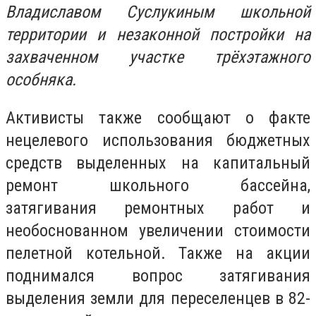
Владиславом Суслукиным школьной
территории и незаконной постройки на
захваченном участке трёхэтажного
особняка.
Активисты также сообщают о факте
нецелевого использования бюджетных
средств выделенных на капитальный
ремонт школьного бассейна,
затягивания ремонтных работ и
необоснованном увеличении стоимости
пелетной котельной. Также на акции
поднимался вопрос затягивания
выделения земли для переселенцев в 82-