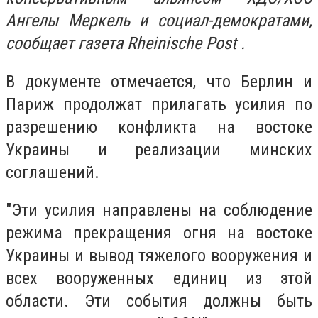
Ангелы Меркель и социал-демократами,
сообщает газета Rheinische Post .
В документе отмечается, что Берлин и
Париж продолжат прилагать усилия по
разрешению конфликта на востоке
Украины и реализации минских
соглашений.
"Эти усилия направлены на соблюдение
режима прекращения огня на востоке
Украины и вывод тяжелого вооружения и
всех вооруженных единиц из этой
области. Эти события должны быть