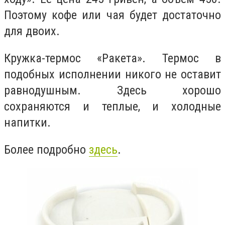
Поэтому кофе или чая будет достаточно
для двоих.
Кружка-термос «Ракета». Термос в
подобных исполнении никого не оставит
равнодушным. Здесь хорошо
сохраняются и теплые, и холодные
напитки.
Более подробно
здесь
.