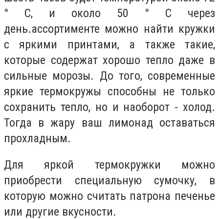
° C, и около 50 ° C через
день.ассортименте можно найти кружки
с яркими принтами, а также такие,
которые содержат хорошо тепло даже в
сильные морозы. До того, современные
яркие термокружы способны не только
сохранить тепло, но и наоборот - холод.
Тогда в жару ваш лимонад оставаться
прохладным.
Для яркой термокружки можно
приобрести специальную сумочку, в
которую можно считать патрона печенье
или другие вкусности.