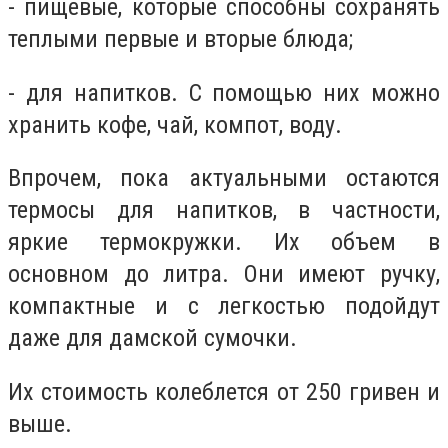
- пищевые, которые способны сохранять
теплыми первые и вторые блюда;
- для напитков. С помощью них можно
хранить кофе, чай, компот, воду.
Впрочем, пока актуальными остаются
термосы для напитков, в частности,
яркие термокружки. Их объем в
основном до литра. Они имеют ручку,
компактные и с легкостью подойдут
даже для дамской сумочки.
Их стоимость колеблется от 250 гривен и
выше.