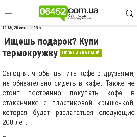
11:55, 28 січня 2018 р.
Ищешь подарок? Купи
термокружку
НОВИНИ КОМПАНІЙ
Сегодня, чтобы выпить кофе с друзьями,
не обязательно сидеть в кафе. Также не
стоит постоянно покупать кофе в
стаканчике с пластиковой крышечкой,
которая будет разлагаться следующие
200 лет.