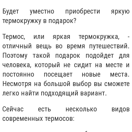
Будет уместно приобрести яркую
термокружку в подарок?
Термос, или яркая термокружка, -
отличный вещь во время путешествий.
Поэтому такой подарок подойдет для
человека, который не сидит на месте и
постоянно посещает новые места.
Несмотря на большой выбор вы сможете
легко найти подходящий вариант.
Сейчас есть несколько видов
современных термосов: