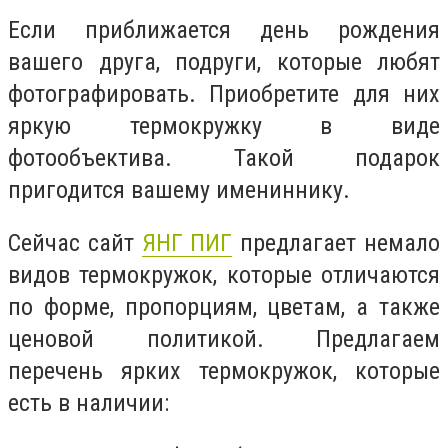
Если приближается день рождения
вашего друга, подруги, которые любят
фотографировать. Приобретите для них
яркую термокружку в виде
фотообъектива. Такой подарок
пригодится вашему имениннику.
Сейчас сайт
ЯНГ ПИГ
предлагает немало
видов термокружок, которые отличаются
по форме, пропорциям, цветам, а также
ценовой политикой. Предлагаем
перечень ярких термокружок, которые
есть в наличии: