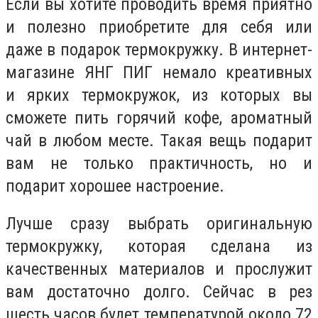
Если вы хотите проводить время приятно
и полезно приобретите для себя или
даже в подарок термокружку. В интернет-
магазине ЯНГ ПИГ немало креативны
х
и
ярких термокружок, из которых вы
сможете пить горячий кофе, ароматный
чай в любом месте. Такая вещь подарит
вам не только практичность, но и
подарит хорошее настроение.
Лучше сразу выбрать оригинальную
термокружку, которая сделана из
качественных материалов и прослужит
вам достаточно долго. Сейчас в рез
шесть часов будет температурой около 72