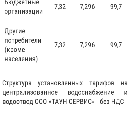
Бюджетные
7,32
7,296
99,7
организации
Другие
потребители
7,32
7,296
99,7
(кроме
населения)
Структура установленных тарифов на
централизованное водоснабжение и
водоотвод ООО «ТАУН СЕРВИС» без НДС