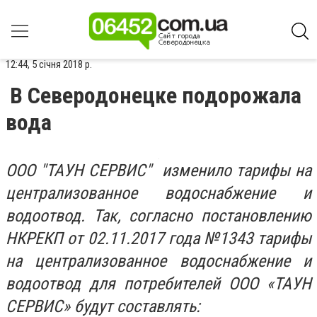
12:44, 5 січня 2018 р.
В Северодонецке подорожала
вода
ООО "ТАУН СЕРВИС" изменило тарифы на
централизованное водоснабжение и
водоотвод. Так, согласно постановлению
НКРЕКП от 02.11.2017 года №1343 тарифы
на централизованное водоснабжение и
водоотвод для потребителей ООО «ТАУН
СЕРВИС» будут составлять: