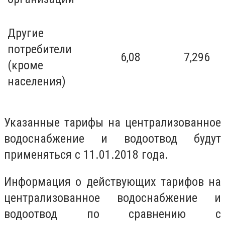
Другие
потребители
6,08
7,296
(кроме
населения)
Указанные тарифы на централизованное
водоснабжение и водоотвод будут
применяться с 11.01.2018 года.
Информация о действующих тарифов на
централизованное водоснабжение и
водоотвод по сравнению с