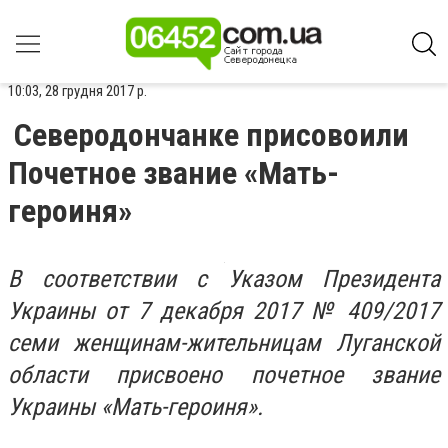
10:03, 28 грудня 2017 р.
Северодончанке присовоили
Почетное звание «Мать-
героиня»
В соответствии с Указом Президента
Украины от 7 декабря 2017 № 409/2017
семи женщинам-жительницам Луганской
области присвоено почетное звание
Украины «Мать-героиня».