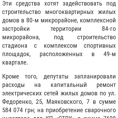
Эти средства хотят задействовать под
строительство многоквартирных жилых
домов в 80-м микрорайоне, комплексной
застройки территории 84-го
микрорайона, под строительство
стадиона с комплексом спортивных
площадок, расположенных в 49-м
квартале.
Кроме того, депутаты запланировали
расходы на капитальный ремонт
электрических сетей жилых домов по ул.
Федоренко, 25, Маяковского, 7 в сумме
584 074 грн; на приобретение сварочного