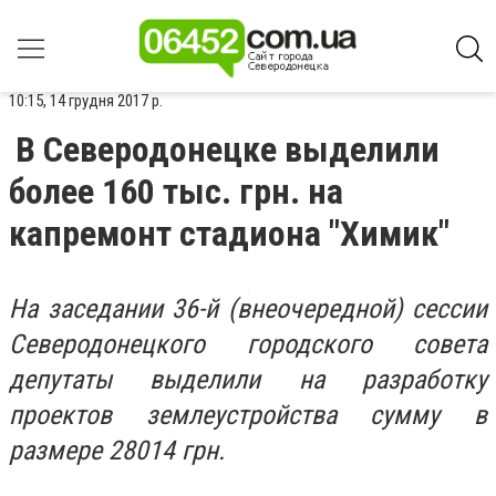
10:15, 14 грудня 2017 р.
В Северодонецке выделили
более 160 тыс. грн. на
капремонт стадиона "Химик"
На заседании 36-й (внеочередной) сессии
Северодонецкого городского совета
депутаты выделили на разработку
проектов землеустройства сумму в
размере 28014 грн.