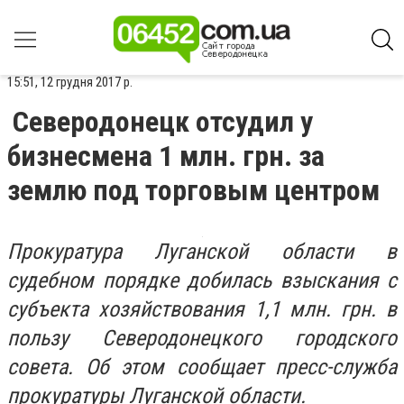
15:51, 12 грудня 2017 р.
Северодонецк отсудил у
бизнесмена 1 млн. грн. за
землю под торговым центром
Прокуратура Луганской области в
судебном порядке добилась взыскания с
субъекта хозяйствования 1,1 млн. грн. в
пользу Северодонецкого городского
совета. Об этом сообщает пресс-служба
прокуратуры Луганской области.