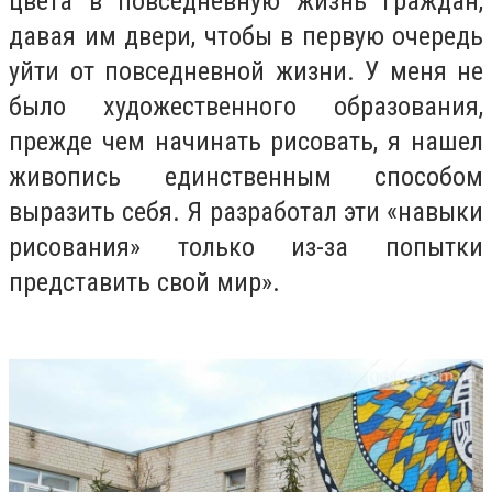
цвета в повседневную жизнь граждан,
давая им двери, чтобы в первую очередь
уйти от повседневной жизни.
У меня не
было художественного образования,
прежде чем начинать рисовать, я нашел
живопись единственным способом
выразить себя.
Я разработал эти «навыки
рисования» только из-за попытки
представить свой мир».