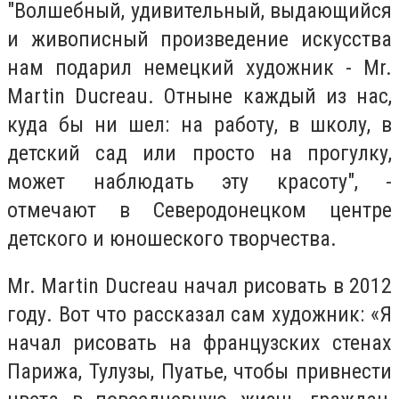
"Волшебный, удивительный, выдающийся
и живописный произведение искусства
нам подарил немецкий художник - Mr.
Martin Ducreau.
Отныне каждый из нас,
куда бы ни шел: на работу, в школу, в
детский сад или просто на прогулку,
может наблюдать эту красоту", -
отмечают в Северодонецком центре
детского и юношеского творчества.
Mr.
Martin Ducreau начал рисовать в 2012
году.
Вот что рассказал сам художник:
«Я
начал рисовать на французских стенах
Парижа, Тулузы, Пуатье, чтобы привнести