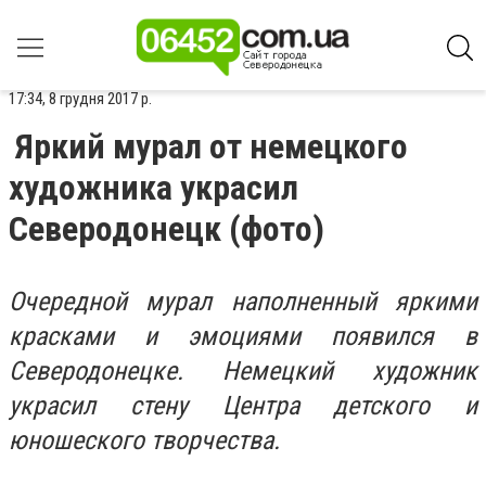
17:34, 8 грудня 2017 р.
Яркий мурал от немецкого
художника украсил
Северодонецк (фото)
Очередной мурал наполненный яркими
красками и эмоциями появился в
Северодонецке. Немецкий художник
украсил стену
Центра детского и
юношеского творчества.