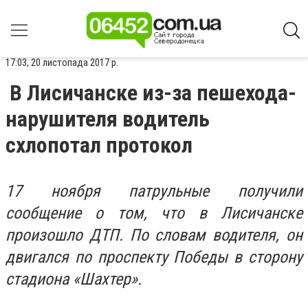
17:03, 20 листопада 2017 р.
В Лисичанске из-за пешехода-
нарушителя водитель
схлопотал протокол
17 ноября патрульные получили
сообщение о том, что в Лисичанске
произошло ДТП. По словам водителя, он
двигался по проспекту Победы в сторону
стадиона «Шахтер».