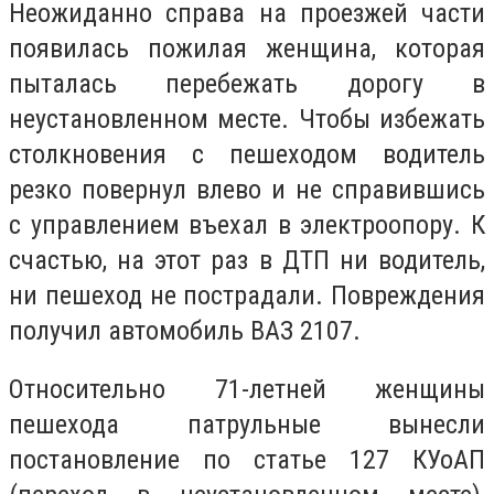
Неожиданно справа на проезжей части
появилась пожилая женщина, которая
пыталась перебежать дорогу в
неустановленном месте. Чтобы избежать
столкновения с пешеходом водитель
резко повернул влево и не справившись
с управлением въехал в электроопору. К
счастью, на этот раз в ДТП ни водитель,
ни пешеход не пострадали. Повреждения
получил автомобиль ВАЗ 2107.
Относительно 71-летней женщины
пешехода патрульные вынесли
постановление по статье 127 КУоАП