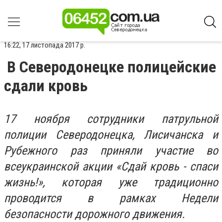
16:22, 17 листопада 2017 р.
В Северодонецке полицейские
сдали кровь
17 ноября сотрудники патрульной
полиции Северодонецка, Лисичанска и
Рубежного раз приняли участие во
всеукраинской акции «Сдай кровь - спаси
жизнь!», которая уже традиционно
проводится в рамках Недели
безопасности дорожного движения.