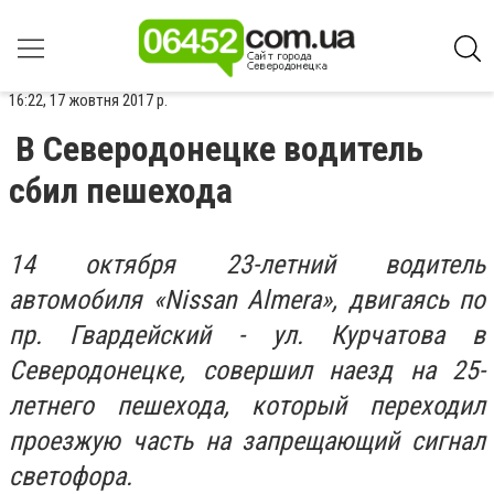
16:22, 17 жовтня 2017 р.
В Северодонецке водитель
сбил пешехода
14 октября 23-летний водитель
автомобиля «Nissan Аlmera», двигаясь по
пр. Гвардейский - ул. Курчатова в
Северодонецке, совершил наезд на 25-
летнего пешехода, который переходил
проезжую часть на запрещающий сигнал
светофора.