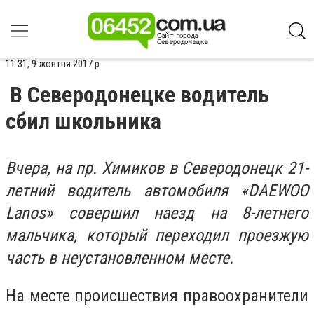
11:31, 9 жовтня 2017 р.
В Северодонецке водитель
сбил школьника
Вчера, на пр. Химиков в Северодонецк 21-
летний водитель автомобиля «DAEWOO
Lanos» совершил наезд на 8-летнего
мальчика, который переходил проезжую
часть в неустановленном месте.
На месте происшествия правоохранители