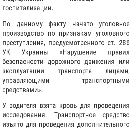
госпитализации.
По данному факту начато уголовное
производство по признакам уголовного
преступления, предусмотренного ст. 286
УК Украины «Нарушение правил
безопасности дорожного движения или
эксплуатации транспорта лицами,
управляющими транспортными
средствами».
У водителя взята кровь для проведения
исследования. Транспортное средство
изъято для проведения дополнительного