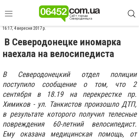
16:17, 4 вересня 2017 р.
В Северодонецке иномарка
наехала на велосипедиста
В Северодонецкий отдел полиции
поступило сообщение о том, что 2
сентября в 18.19 на перекрестке пр.
Химиков - ул. Танкистов произошло ДТП,
в результате которого получил телесные
повреждения 60-летний велосипедист.
Ему оказана медицинская помощь, от