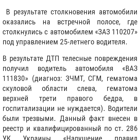
В результате столкновения автомобили
оказались на встречной полосе, где
столкнулись с автомобилем «ЗАЗ 110207»
под управлением 25-летнего водителя.
В результате ДТП телесные повреждения
получил водитель автомобиля «ВАЗ
111830» (диагноз: ЗЧМТ, СГМ, гематома
скуловой области слева, гематома
верхней трети правого бедра, в
госпитализации не нуждается). Водители
были трезвыми. Данный факт внесен в
реестр и квалифицированный по ст. 286
УК Украины «Нарушение правил