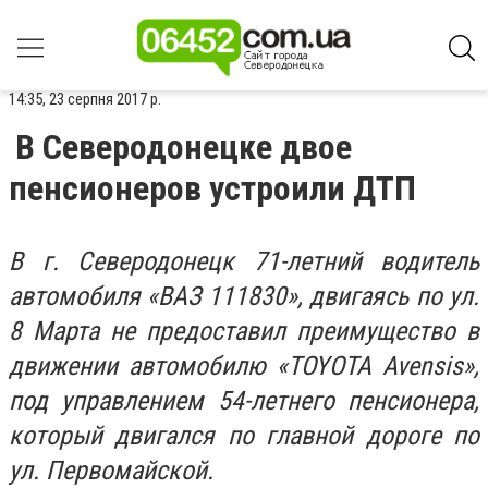
14:35, 23 серпня 2017 р.
В Северодонецке двое
пенсионеров устроили ДТП
В г. Северодонецк 71-летний водитель
автомобиля «ВАЗ 111830», двигаясь по ул.
8 Марта не предоставил преимущество в
движении автомобилю «TOYOTA Avensis»,
под управлением 54-летнего пенсионера,
который двигался по главной дороге по
ул. Первомайской.