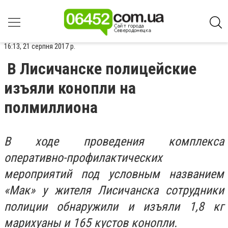
16:13, 21 серпня 2017 р.
В Лисичанске полицейские
изъяли конопли на
полмиллиона
В ходе проведения комплекса
оперативно-профилактических
мероприятий под условным названием
«Мак» у жителя Лисичанска сотрудники
полиции обнаружили и изъяли 1,8 кг
марихуаны и 165 кустов конопли.