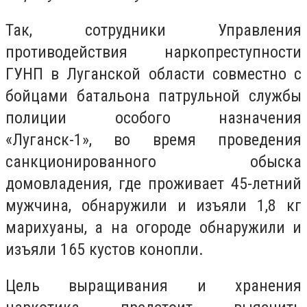
Так, сотрудники Управления
противодействия наркопреступности
ГУНП в Луганской области совместно с
бойцами батальона патрульной службы
полиции особого назначения
«Луганск-1», во время проведения
санкционированного обыска
домовладения, где проживает 45-летний
мужчина, обнаружили и изъяли 1,8 кг
марихуаны, а на огороде обнаружили и
изъяли 165 кустов конопли.
Цель выращивания и хранения