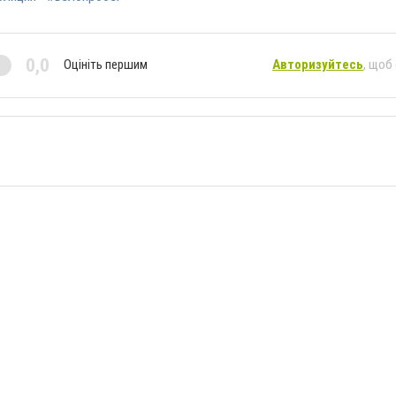
0,0
Оцініть першим
Авторизуйтесь
, щоб