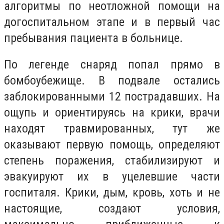
алгоритмы по неотложной помощи на
догоспитальном этапе и в первый час
пребывания пациента в больнице.
По легенде снаряд попал прямо в
бомбоубежище. В подвале остались
заблокированными 12 пострадавших. На
ощупь и ориентируясь на крики, врачи
находят травмированных, тут же
оказывают первую помощь, определяют
степень поражения, стабилизируют и
эвакуируют их в уцелевшие части
госпиталя. Крики, дым, кровь, хоть и не
настоящие, создают условия,