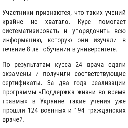
Участники признаются, что таких учений
крайне не хватало. Курс помогает
систематизировать и упорядочить всю
информацию, которую они изучали в
течение 8 лет обучения в университете.
По результатам курса 24 врача сдали
экзамены и получили соответствующие
сертификаты. За два года реализации
программы «Поддержка жизни во время
травмы» в Украине такие учения уже
прошли 124 военных и 194 гражданских
врачей.