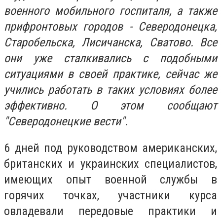
военного мобильного госпиталя, а также
прифронтовых городов - Северодонецка,
Старобельска, Лисичанска, Сватово. Все
они уже сталкивались с подобными
ситуациями в своей практике, сейчас же
учились работать в таких условиях более
эффективно. О этом сообщают
"Северодонецкие вести".
6 дней под руководством американских,
британских и украинских специалистов,
имеющих опыт военной службы в
горячих точках, участники курса
овладевали передовые практики и