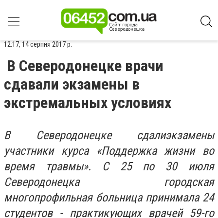
12:17, 14 серпня 2017 р.
В Северодонецке врачи
сдавали экзамены в
экстремальных условиях
В Северодонецке сдалиэкзамены
участники курса «Поддержка жизни во
время травмы». С 25 по 30 июля
Северодонецка городская
многопрофильная больница принимала 24
студентов - практикующих врачей 59-го