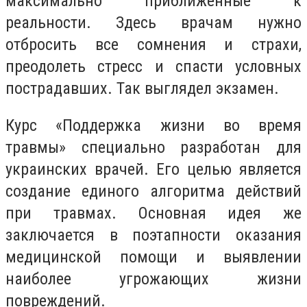
максимально приближенные к
реальности. Здесь врачам нужно
отбросить все сомнения и страхи,
преодолеть стресс и спасти условных
пострадавших. Так выглядел экзамен.
Курс «Поддержка жизни во время
травмы» специально разработан для
украинских врачей. Его целью является
создание единого алгоритма действий
при травмах. Основная идея же
заключается в поэтапности оказания
медицинской помощи и выявлении
наиболее угрожающих жизни
повреждений.