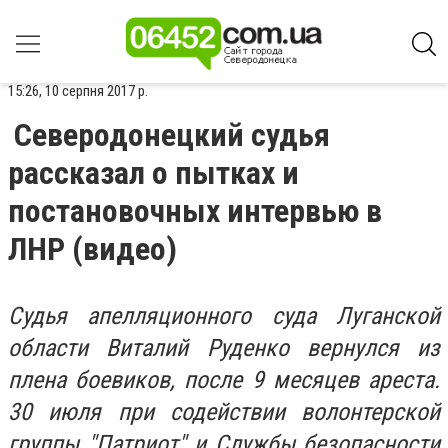
15:26, 10 серпня 2017 р.
Северодонецкий судья
рассказал о пытках и
постановочных интервью в
ЛНР (видео)
Судья апелляционного суда Луганской
области Виталий Руденко вернулся из
плена боевиков, после 9 месяцев ареста.
30 июля при содействии волонтерской
группы "Патриот" и Службы безопасности