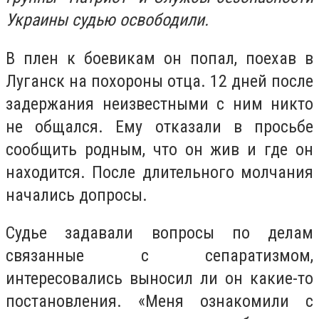
Украины судью освободили.
В плен к боевикам он попал, поехав в
Луганск на похороны отца. 12 дней после
задержания неизвестными с ним никто
не общался. Ему отказали в просьбе
сообщить родным, что он жив и где он
находится. После длительного молчания
начались допросы.
Судье задавали вопросы по делам
связанные с сепаратизмом,
интересовались выносил ли он какие-то
постановления. «Меня ознакомили с