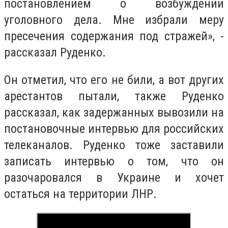
постановлением о возбуждении
уголовного дела. Мне избрали меру
пресечения содержания под стражей», -
рассказал Руденко.
Он отметил, что его не били, а вот других
арестантов пытали, также Руденко
рассказал, как задержанных вывозили на
постановочные интервью для российских
телеканалов. Руденко тоже заставили
записать интервью о том, что он
разочаровался в Украине и хочет
остаться на территории ЛНР.