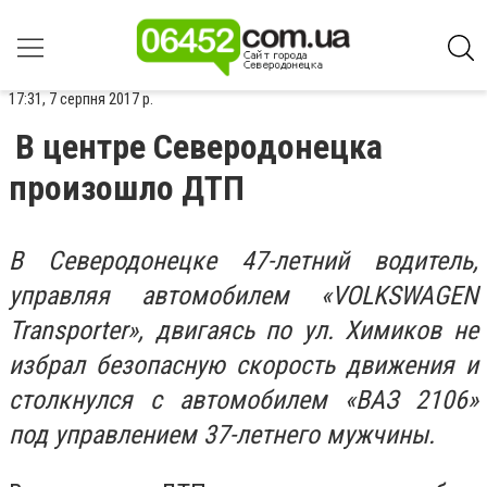
17:31, 7 серпня 2017 р.
В центре Северодонецка
произошло ДТП
В Северодонецке 47-летний водитель,
управляя автомобилем «VOLKSWAGEN
Transporter», двигаясь по ул. Химиков не
избрал безопасную скорость движения и
столкнулся с автомобилем «ВАЗ 2106»
под управлением 37-летнего мужчины.