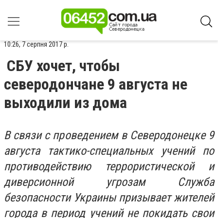
10:26, 7 серпня 2017 р.
СБУ хочет, чтобы
северодончане 9 августа не
выходили из дома
В связи с проведением в Северодонецке 9
августа тактико-специальных учений по
противодействию террористической и
диверсионной угрозам Служба
безопасности Украины призывает жителей
города в период учений не покидать свои