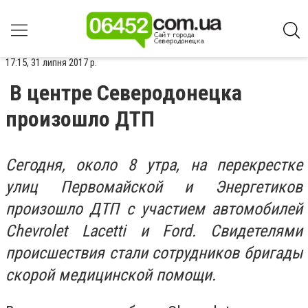
17:15, 31 липня 2017 р.
В центре Северодонецка
произошло ДТП
Сегодня, около 8 утра, на перекрестке
улиц Первомайской и Энергетиков
произошло ДТП с участием автомобилей
Chevrolet Lacetti и Ford. Свидетелями
происшествия стали сотрудников бригады
скорой медицинской помощи.