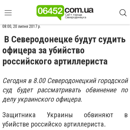
08:00, 20 липня 2017 р.
В Северодонецке будут судить
офицера за убийство
российского артиллериста
Сегодня в 8.00 Северодонецкий городской
суд будет рассматривать обвинение по
делу украинского офицера.
Защитника Украины обвиняют в
убийстве российско артиллериста.