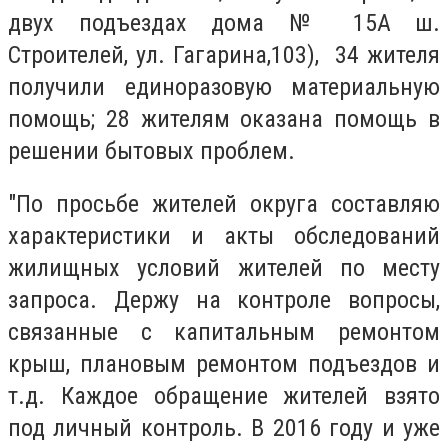
двух подъездах дома № 15А ш.
Строителей, ул. Гагарина,103), 34 жителя
получили единоразовую материальную
помощь; 28 жителям оказана помощь в
решении бытовых проблем.
"По просьбе жителей округа составляю
характеристики и акты обследований
жилищных условий жителей по месту
запроса. Держу на контроле вопросы,
связанные с капитальным ремонтом
крыш, плановым ремонтом подъездов и
т.д. Каждое обращение жителей взято
под личный контроль. В 2016 году и уже