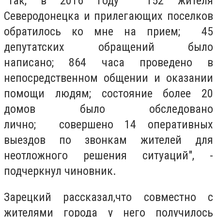
"Так, в 2016 году 152 жителя
Северодонецка и прилегающих поселков
обратилось ко мне на прием; 45
депутатских обращений было
написано; 864 часа проведено в
непосредственном общении и оказании
помощи людям; состояние более 20
домов было обследовано
лично; совершено 14 оперативных
выездов по звонкам жителей для
неотложного решения ситуаций", -
подчеркнул чиновник.
Зарецкий рассказал,что совместно с
жителями города у него получилось