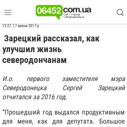
13:27, 17 липня 2017 р.
Зарецкий рассказал, как
улучшил жизнь
северодончанам
И.о. первого заместителя мэра
Северодонецка Сергей Зарецкий
отчитался за 2016 год.
"Прошедший год выдался продуктивным
для меня, как для депутата. Большое