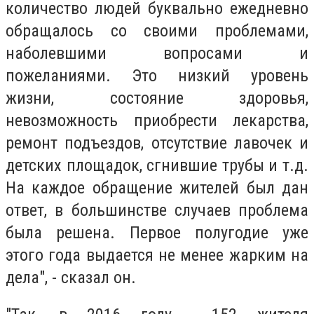
количество людей буквально ежедневно
обращалось со своими проблемами,
наболевшими вопросами и
пожеланиями. Это низкий уровень
жизни, состояние здоровья,
невозможность приобрести лекарства,
ремонт подъездов, отсутствие лавочек и
детских площадок, сгнившие трубы и т.д.
На каждое обращение жителей был дан
ответ, в большинстве случаев проблема
была решена. Первое полугодие уже
этого года выдается не менее жарким на
дела", - сказал он.