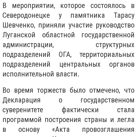
В мероприятии, которое состоялось в
Северодонецке у памятника Тарасу
Шевченко, приняли участие руководство
Луганской областной государственной
администрации, структурных
подразделений ОГА, территориальных
подразделений центральных органов
исполнительной власти.
Во время торжеств было отмечено, что
Декларация о государственном
суверенитете фактически стала
программой построения страны и легла
в основу «Акта провозглашения