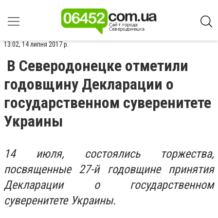
13:02, 14 липня 2017 р.
В Северодонецке отметили
годовщину Декларации о
государственном суверенитете
Украины
14 июля, состоялись торжества,
посвященные 27-й годовщине принятия
Декларации о государственном
суверенитете Украины.