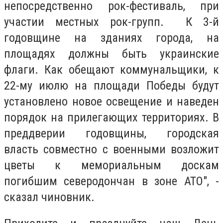
непосредственно рок-фестиваль, при
участии местных рок-групп. К 3-й
годовщине на зданиях города, на
площадях должны быть украинские
флаги. Как обещают коммунальщики, к
22-му июлю на площади Победы будут
установлено новое освещение и наведен
порядок на прилегающих территориях. В
преддверии годовщины, городская
власть совместно с военными возложит
цветы к мемориальным доскам
погибшим северодончан в зоне АТО", -
сказал чиновник.