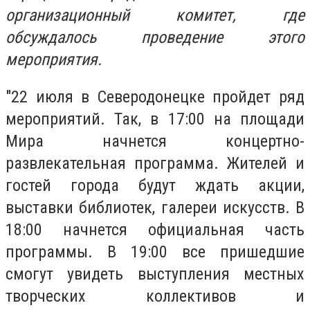
организационный комитет, где
обсуждалось проведение этого
мероприятия.
"22 июля в Северодонецке пройдет ряд
мероприятий. Так, в 17:00 на площади
Мира начнется концертно-
развлекательная программа. Жителей и
гостей города будут ждать акции,
выставки библиотек, галереи искусств. В
18:00 начнется официальная часть
программы. В 19:00 все пришедшие
смогут увидеть выступления местных
творческих коллективов и