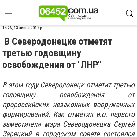
14:26, 13 липня 2017 р.
В Северодонецке отметят
третью годовщину
освобождения от "ЛНР"
В этом году Северодонецк отметит третью
годовщину освобождения от
пророссийских незаконных вооруженных
формирований. Как отметил и.о. первого
заместителя мэра Северодонецка Сергей
Зарецкий в городском совете состоялся