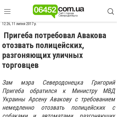
12:26, 11 липня 2017 р.
Пригеба потребовал Авакова
отозвать полицейских,
разгоняющих уличных
торговцев
Зам мэра Северодонецка Григорий
Пригеба обратился к Министру МВД
Украины Арсену Авакову с требованием
немедленно отозвать полицейских с
собаками и автоматами, разгоняющих